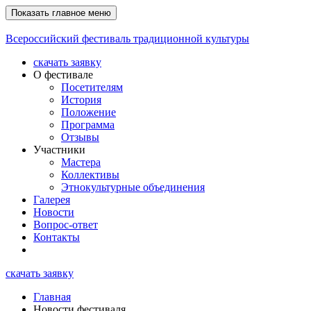
Показать главное меню
Всероссийский фестиваль традиционной культуры
скачать заявку
О фестивале
Посетителям
История
Положение
Программа
Отзывы
Участники
Мастера
Коллективы
Этнокультурные объединения
Галерея
Новости
Вопрос-ответ
Контакты
скачать заявку
Главная
Новости фестиваля