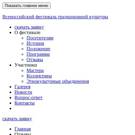
Показать главное меню
Всероссийский фестиваль традиционной культуры
скачать заявку
О фестивале
Посетителям
История
Положение
Программа
Отзывы
Участники
Мастера
Коллективы
Этнокультурные объединения
Галерея
Новости
Вопрос-ответ
Контакты
скачать заявку
Главная
Отзывы