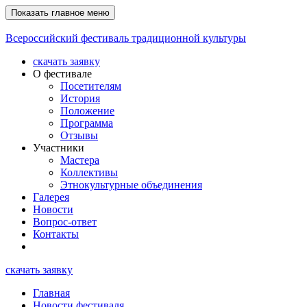
Показать главное меню
Всероссийский фестиваль традиционной культуры
скачать заявку
О фестивале
Посетителям
История
Положение
Программа
Отзывы
Участники
Мастера
Коллективы
Этнокультурные объединения
Галерея
Новости
Вопрос-ответ
Контакты
скачать заявку
Главная
Новости фестиваля