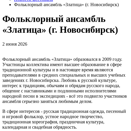
Фольклорный ансамбль «Златица» (г. Новосибирск)
Фольклорный ансамбль
«Златица» (г. Новосибирск)
2 июня 2026
Фольклорный ансамбль «Златица» образовался в 2009 году.
Участницы коллектива имеют высшее образование в сфере
традиционной культуры и в настоящее время являются
преподавателями в средних специальных и высших учебных
заведениях г. Новосибирска. Любовь к русской культуре,
интерес к традициям, обычаям и обрядам русского народа,
общение с наставниками и подлинными исполнителями
народной песни в экспедициях - всё это подвигло участников
ансамбля серьезно заняться любимым делом.
В сфере интересов - русская традиционная одежда, песенный
и игровой фольклор, устное народное творчество,
традиционная хореография, праздничная культура,
календарная и свадебная обрядность.